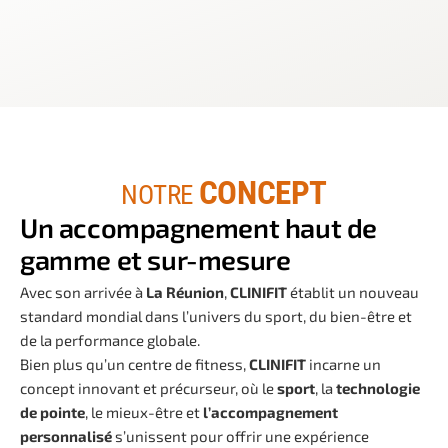
CONCEPT
NOTRE
Un accompagnement haut de
gamme et sur-mesure
Avec son arrivée à
La Réunion
,
CLINIFIT
établit un nouveau
standard mondial dans l’univers du sport, du bien-être et
de la performance globale.
Bien plus qu’un centre de fitness,
CLINIFIT
incarne un
concept innovant et précurseur, où le
sport
, la
technologie
de pointe
, le mieux-être et
l’accompagnement
personnalisé
s’unissent pour offrir une expérience