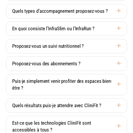
Quels types d’accompagnement proposez-vous ?
En quoi consiste l’InfraSlim ou l’InfraRun ?
Proposez-vous un suivi nutritionnel ?
Proposez-vous des abonnements ?
Puis-je simplement venir profiter des espaces bien-
être ?
Quels résultats puis-je attendre avec CliniFit ?
Est-ce que les technologies CliniFit sont
accessibles à tous ?