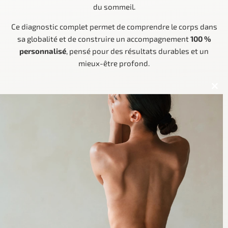
du sommeil.
Ce diagnostic complet permet de comprendre le corps dans
sa globalité et de construire un accompagnement
100 %
personnalisé
, pensé pour des résultats durables et un
mieux-être profond.
CLOS