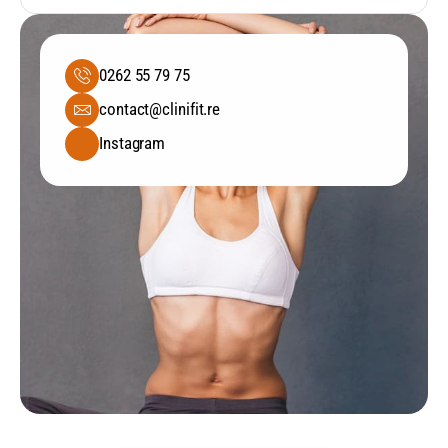
0262 55 79 75
contact@clinifit.re
Instagram