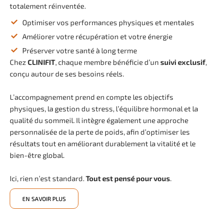
totalement réinventée.
Optimiser vos performances physiques et mentales
Améliorer votre récupération et votre énergie
Préserver votre santé à long terme
Chez
CLINIFIT
, chaque membre bénéficie d’un
suivi exclusif
,
conçu autour de ses besoins réels.
L’accompagnement prend en compte les objectifs
physiques, la gestion du stress, l’équilibre hormonal et la
qualité du sommeil. Il intègre également une approche
personnalisée de la perte de poids, afin d’optimiser les
résultats tout en améliorant durablement la vitalité et le
bien-être global.
Ici, rien n’est standard.
Tout est pensé pour vous
.
EN SAVOIR PLUS