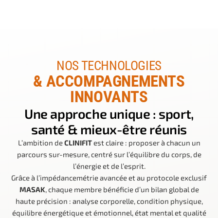
NOS TECHNOLOGIES
& ACCOMPAGNEMENTS
INNOVANTS
Une approche unique : sport,
santé & mieux-être réunis
L’ambition de
CLINIFIT
est claire : proposer à chacun un
parcours sur-mesure, centré sur l’équilibre du corps, de
l’énergie et de l’esprit.
Grâce à l’impédancemétrie avancée et au protocole exclusif
MASAK
, chaque membre bénéficie d’un bilan global de
haute précision : analyse corporelle, condition physique,
équilibre énergétique et émotionnel, état mental et qualité