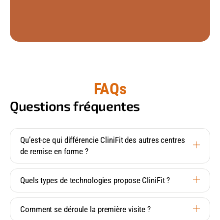
FAQs
Questions fréquentes
Qu’est-ce qui différencie CliniFit des autres centres
de remise en forme ?
Quels types de technologies propose CliniFit ?
Comment se déroule la première visite ?